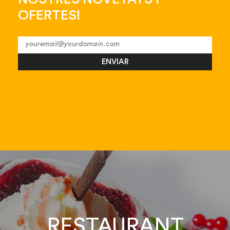
OFERTES!
ENVIAR
RESTAURANT