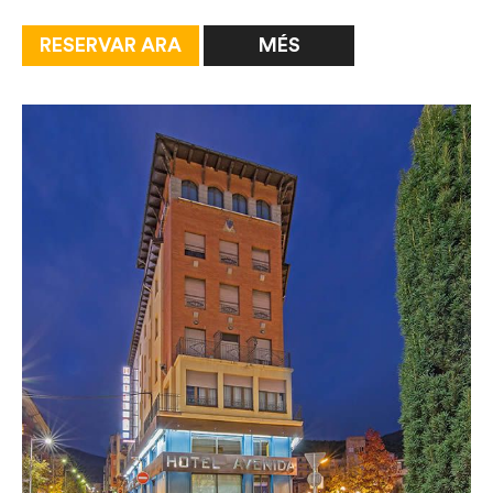
RESERVAR ARA
MÉS