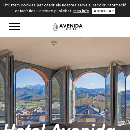
Utilitzem cookies per oferir els nostres serveis, recollir informació
estadística i incloure publicitat.
més info
ACCEPTAR