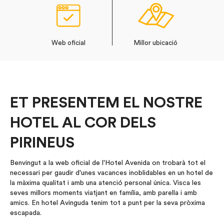
Web oficial
Millor ubicació
ET PRESENTEM EL NOSTRE
HOTEL AL COR DELS
PIRINEUS
Benvingut a la web oficial de l'Hotel Avenida on trobarà tot el
necessari per gaudir d'unes vacances inoblidables en un hotel de
la màxima qualitat i amb una atenció personal única. Visca les
seves millors moments viatjant en família, amb parella i amb
amics. En hotel Avinguda tenim tot a punt per la seva pròxima
escapada.