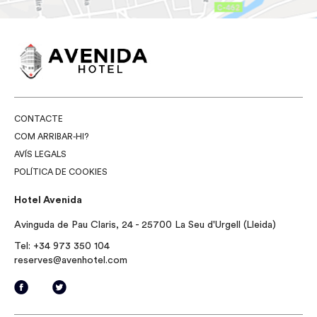
CONTACTE
COM ARRIBAR-HI?
AVÍS LEGALS
POLÍTICA DE COOKIES
Hotel Avenida
Avinguda de Pau Claris, 24 - 25700 La Seu d'Urgell (Lleida)
Tel:
+34 973 350 104
reserves@avenhotel.com