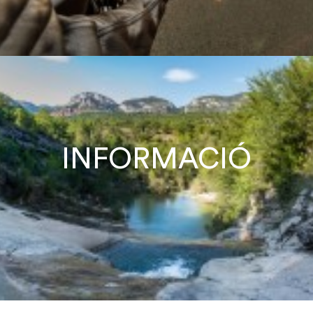
INFORMACIÓ