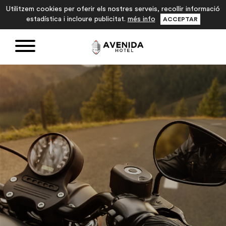
Utilitzem cookies per oferir els nostres serveis, recollir informació
estadística i incloure publicitat.
més info
ACCEPTAR