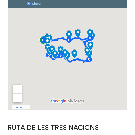
RUTA DE LES TRES NACIONS