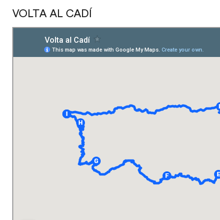
VOLTA AL CADÍ