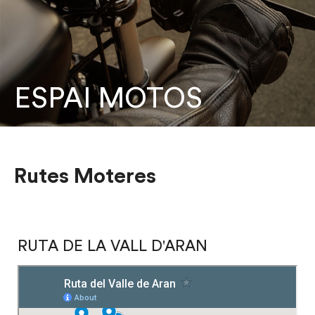
ESPAI MOTOS
Rutes Moteres
RUTA DE LA VALL D'ARAN