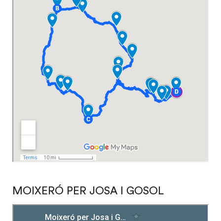
MOIXERÓ PER JOSA I GOSOL