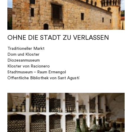
OHNE DIE STADT ZU VERLASSEN
Traditioneller Markt
Dom und Kloster
Diozesanmuseum
Kloster von Racionero
Stadtmuseum – Raum Ermengol
Öffentliche Bibliothek von Sant Agustí