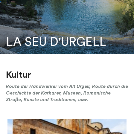
LA SEU D'URGELL
Kultur
Route der Handwerker vom Alt Urgell, Route durch die
Geschichte der Katharer, Museen, Romanische
Straβe, Künste und Traditionen, usw.