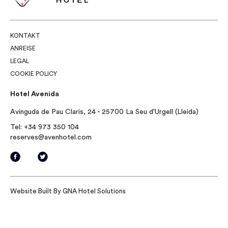
KONTAKT
ANREISE
LEGAL
COOKIE POLICY
Hotel Avenida
Avinguda de Pau Claris, 24 - 25700 La Seu d'Urgell (Lleida)
Tel:
+34 973 350 104
reserves@avenhotel.com
Website Built By
GNA Hotel Solutions