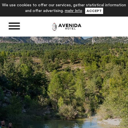
We use cookies to offer our services, gather statistical information
and offer advertising.
mehr Info
ACCEPT