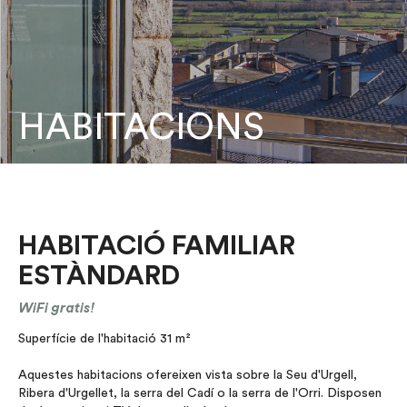
HABITACIONS
HABITACIÓ FAMILIAR
ESTÀNDARD
WiFi gratis!
Superfície de l'habitació 31 m²
Aquestes habitacions ofereixen vista sobre la Seu d'Urgell,
Ribera d'Urgellet, la serra del Cadí o la serra de l'Orri. Disposen