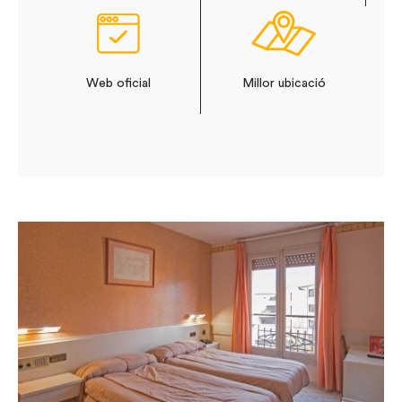
Web oficial
Millor ubicació