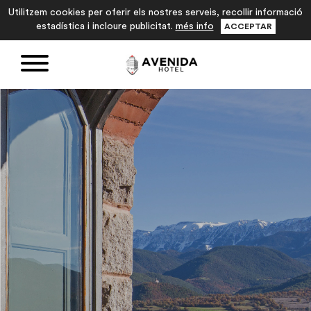
Utilitzem cookies per oferir els nostres serveis, recollir informació
estadística i incloure publicitat.
més info
ACCEPTAR