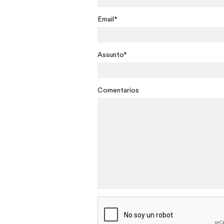
Email*
Assunto*
Comentarios