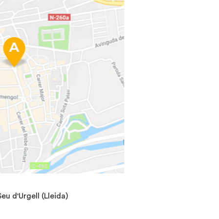
eu d'Urgell (Lleida)