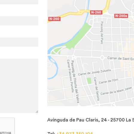
Avinguda de Pau Claris, 24 - 25700 La S