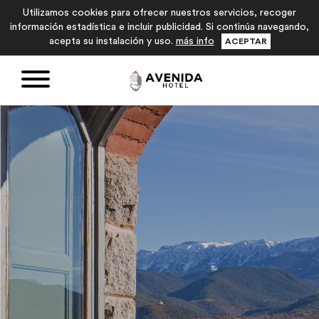
Utilizamos cookies para ofrecer nuestros servicios, recoger
información estadística e incluir publicidad. Si continúa navegando,
acepta su instalación y uso.
más info
ACEPTAR