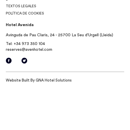
TEXTOS LEGALES
POLÍTICA DE COOKIES
Hotel Avenida
Avinguda de Pau Claris, 24 - 25700 La Seu d'Urgell (Lleida)
Tel:
+34 973 350 104
reserves@avenhotel.com
Website Built By
GNA Hotel Solutions