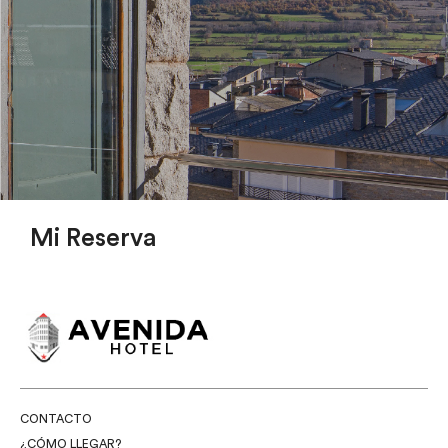
Mi Reserva
CONTACTO
¿CÓMO LLEGAR?