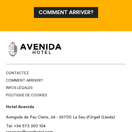
CONTACTEZ
COMMENT ARRIVER?
INFOS LÉGALES
POLITIQUE DE COOKIES
Hotel Avenida
Avinguda de Pau Claris, 24 - 25700 La Seu d'Urgell (Lleida)
Tel:
+34 973 350 104