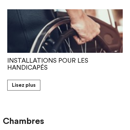
INSTALLATIONS POUR LES
HANDICAPÉS
Lisez plus
Chambres