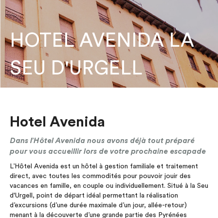
HOTEL AVENIDA LA
SEU D'URGELL
Hotel Avenida
Dans l’Hôtel Avenida nous avons déjà tout préparé
pour vous accueillir lors de votre prochaine escapade
L’Hôtel Avenida est un hôtel à gestion familiale et traitement
direct, avec toutes les commodités pour pouvoir jouir des
vacances en famille, en couple ou individuellement. Situé à la Seu
d'Urgell, point de départ idéal permettant la réalisation
d’excursions (d’une durée maximale d’un jour, allée-retour)
menant à la découverte d’une grande partie des Pyrénées