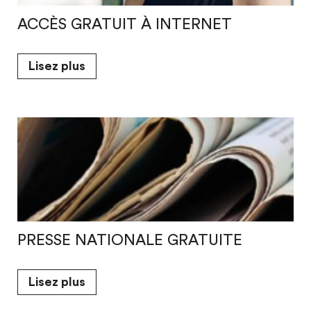
ACCÈS GRATUIT À INTERNET
Lisez plus
PRESSE NATIONALE GRATUITE
Lisez plus