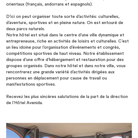
orientaux (français, andorrans et espagnols).
D’ici on peut organiser toute sorte d’activités: culturelles,
d’aventure, sportives et en pleine nature. On est entouré de
deux parcs naturels.
Notre hôtel est situé dans le centre d’une ville dynamique et
entrepreneuse, riche en activités de loisirs et culturelles. C’est
un lieu idoine pour l’organisation d’événements et congrès,
compétitions sportives de haut niveau. Notre établissement
dispose d’une offre d’hébergement et restauration pour des
groupes organisés. Dans notre hôtel et dans notre ville, vous
rencontrerez une grande variété d’activités dirigées aux
personnes en déplacement pour cause de travail ou
manifestations sportives.
Recevez les plus sincères salutations de la part de la direction
de l’Hôtel Avenida.