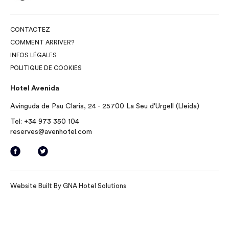
CONTACTEZ
COMMENT ARRIVER?
INFOS LÉGALES
POLITIQUE DE COOKIES
Hotel Avenida
Avinguda de Pau Claris, 24 - 25700 La Seu d'Urgell (Lleida)
Tel:
+34 973 350 104
reserves@avenhotel.com
Website Built By
GNA Hotel Solutions