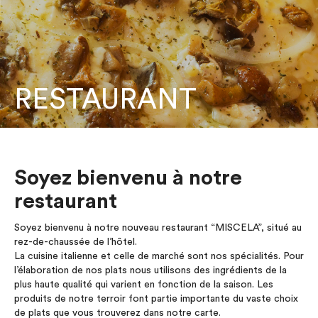
RESTAURANT
Soyez bienvenu à notre
restaurant
Soyez bienvenu à notre nouveau restaurant “MISCELA”, situé au
rez-de-chaussée de l’hôtel.
La cuisine italienne et celle de marché sont nos spécialités. Pour
l’élaboration de nos plats nous utilisons des ingrédients de la
plus haute qualité qui varient en fonction de la saison. Les
produits de notre terroir font partie importante du vaste choix
de plats que vous trouverez dans notre carte.