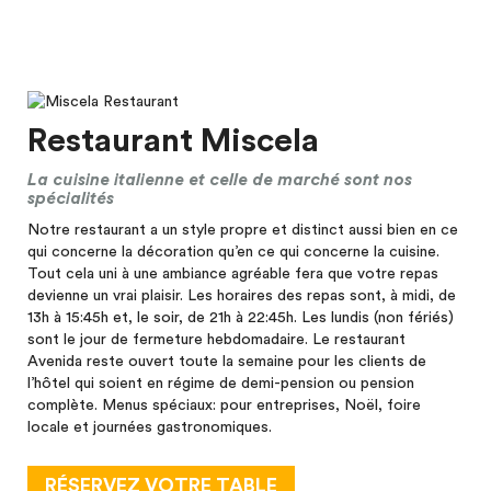
Restaurant Miscela
La cuisine italienne et celle de marché sont nos
spécialités
Notre restaurant a un style propre et distinct aussi bien en ce
qui concerne la décoration qu’en ce qui concerne la cuisine.
Tout cela uni à une ambiance agréable fera que votre repas
devienne un vrai plaisir. Les horaires des repas sont, à midi, de
13h à 15:45h et, le soir, de 21h à 22:45h. Les lundis (non fériés)
sont le jour de fermeture hebdomadaire. Le restaurant
Avenida reste ouvert toute la semaine pour les clients de
l’hôtel qui soient en régime de demi-pension ou pension
complète. Menus spéciaux: pour entreprises, Noël, foire
locale et journées gastronomiques.
RÉSERVEZ VOTRE TABLE